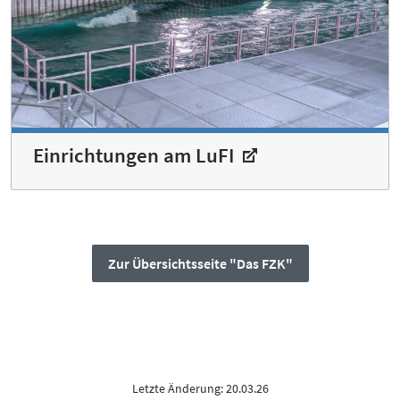
Einrichtungen am LuFI
Zur Übersichtsseite "Das FZK"
Letzte Änderung: 20.03.26