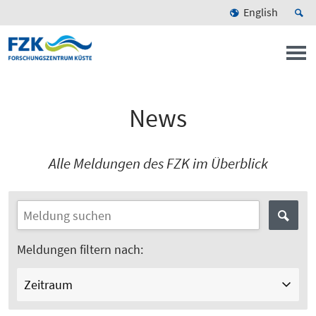
English
News
Alle Meldungen des FZK im Überblick
Meldungen filtern nach:
Zeitraum