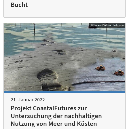
Bucht
© Hereon/Sabine Hartmann
21. Januar 2022
Projekt CoastalFutures zur
Untersuchung der nachhaltigen
Nutzung von Meer und Küsten