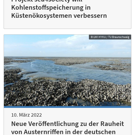
Kohlenstoffspeicherung in
Küstenökosystemen verbessern
© LWI HYKU / TU Braunschweig
10. März 2022
Neue Veröffentlichung zu der Rauheit
von Austernriffen in der deutschen