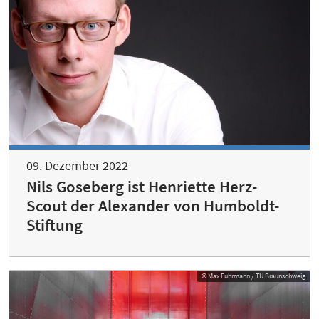
09. Dezember 2022
Nils Goseberg ist Henriette Herz-
Scout der Alexander von Humboldt-
Stiftung
© Max Fuhrmann / TU Braunschweig